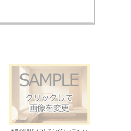
画像の説明を入力してください（フォント