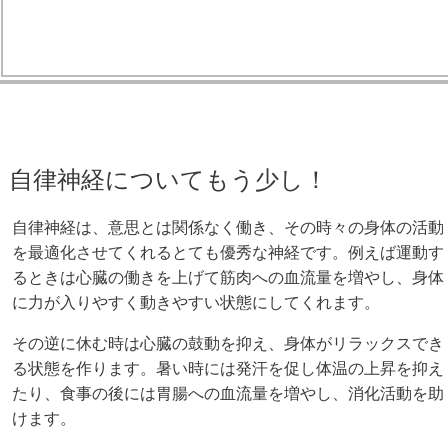
自律神経についてもう少し！
自律神経は、意思とは関係なく働き、その時々の身体の活動
を最適化させてくれるとても優秀な神経です。例えば運動す
るときは心臓の働きを上げて筋肉への血流量を増やし、身体
に力が入りやすく動きやすい状態にしてくれます。
その逆に休む時は心臓の鼓動を抑え、身体がリラックスでき
る状態を作ります。暑い時には発汗を促し体温の上昇を抑え
たり、食事の後には胃腸への血流量を増やし、消化活動を助
けます。