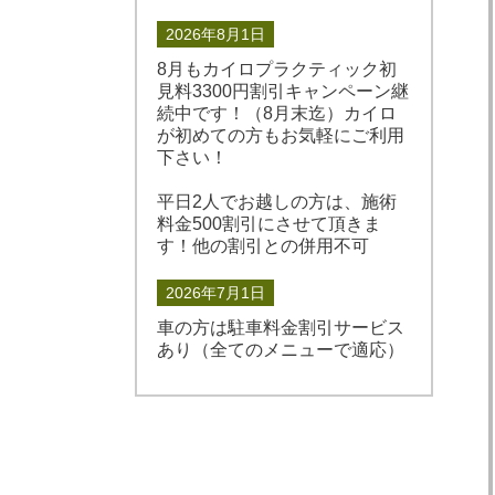
2026年8月1日
8月もカイロプラクティック初
見料3300円割引キャンペーン継
続中です！（8月末迄）カイロ
が初めての方もお気軽にご利用
下さい！
平日2人でお越しの方は、施術
料金500割引にさせて頂きま
す！他の割引との併用不可
2026年7月1日
車の方は駐車料金割引サービス
あり（全てのメニューで適応）