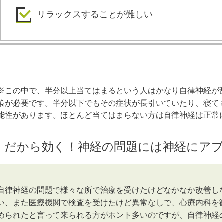
リラックスすることが難しい
※この中で、半分以上当てはまるという人はかなり自律神経が
策が必要です。半分以下でもその症状が長引いていたり、寝て
能性があります。ほとんど当てはまらない方は自律神経は正常
だから効く！神経の問題には神経にア
自律神経の問題で様々な所で治療を受けたけどなかなか改善し
い、また医療機関で検査を受けたけど異常なしで、心療内科を
められたと言って来られる方がホント多いのですが、自律神経